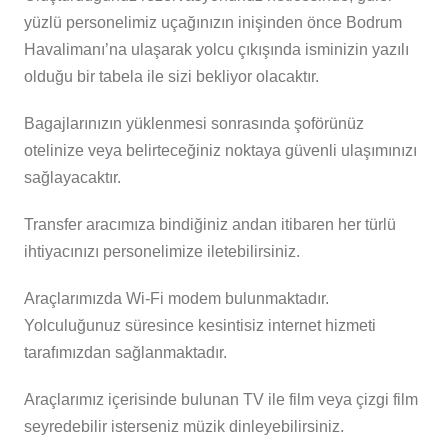
yüzlü personelimiz uçağınızın inişinden önce Bodrum
Havalimanı’na ulaşarak yolcu çıkışında isminizin yazılı
olduğu bir tabela ile sizi bekliyor olacaktır.
Bagajlarınızın yüklenmesi sonrasında şoförünüz
otelinize veya belirteceğiniz noktaya güvenli ulaşımınızı
sağlayacaktır.
Transfer aracımıza bindiğiniz andan itibaren her türlü
ihtiyacınızı personelimize iletebilirsiniz.
Araçlarımızda Wi-Fi modem bulunmaktadır.
Yolculuğunuz süresince kesintisiz internet hizmeti
tarafımızdan sağlanmaktadır.
Araçlarımız içerisinde bulunan TV ile film veya çizgi film
seyredebilir isterseniz müzik dinleyebilirsiniz.