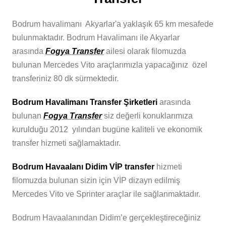
Bodrum havalimanı Akyarlar'a yaklaşık 65 km mesafede
bulunmaktadır. Bodrum Havalimanı ile Akyarlar
arasında
Fogya Transfer
ailesi olarak filomuzda
bulunan Mercedes Vito araçlarımızla yapacağınız özel
transferiniz 80 dk sürmektedir.
Bodrum Havalimanı Transfer Şirketleri
arasında
bulunan
Fogya Transfer
siz değerli konuklarımıza
kurulduğu 2012 yılından bugüne kaliteli ve ekonomik
transfer hizmeti sağlamaktadır.
Bodrum Havaalanı Didim VİP transfer
hizmeti
filomuzda bulunan sizin için VİP dizayn edilmiş
Mercedes Vito ve Sprinter araçlar ile sağlanmaktadır.
Bodrum Havaalanından Didim’e gerçekleştireceğiniz