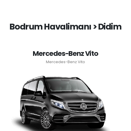
Bodrum Havalimanı > Didim
Mercedes-Benz Vito
Mercedes-Benz Vito