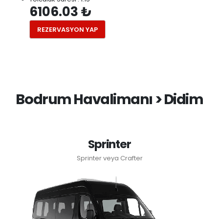
6106.03 ₺
REZERVASYON YAP
Bodrum Havalimanı > Didim
Sprinter
Sprinter veya Crafter