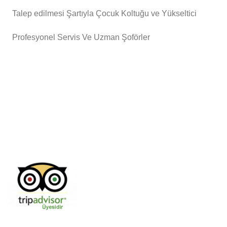
Talep edilmesi Şartıyla Çocuk Koltuğu ve Yükseltici
Profesyonel Servis Ve Uzman Şoförler