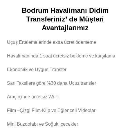
Bodrum Havalimanı Didim
Transferiniz’ de Müşteri
Avantajlarımız
Uçuş Ertelemelerinde extra ücret ödememe
Havalimanında 1 saat ücretsiz bekleme ve karşılama
Ekonomik ve Uygun Transfer
Sarı Taksilere göre %30 daha Ucuz transfer
Araç içinde ücretsiz Wi-Fi
Film –Çizgi Film-Klip ve Eğlenceli Videolar
Mini Buzdolabı ve Soğuk İçecekler