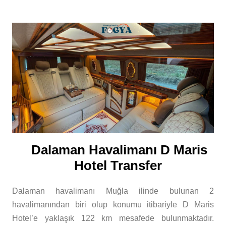
Dalaman Havalimanı D Maris
Hotel Transfer
Dalaman havalimanı Muğla ilinde bulunan 2
havalimanından biri olup konumu itibariyle D Maris
Hotel’e yaklaşık 122 km mesafede bulunmaktadır.