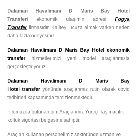
Dalaman Havalimanı D Maris Bay Hotel
Transferi
ekonomik ulaşımın adresi
Fogya
Transfer
firmasıdır. Kaliteyi ucuza almak varken neden
daha fazla ödeyesiniz.
Dalaman Havalimanı D Maris Bay Hotel ekonomik
transfer
hizmetlerimizi yeni model araçlarımızla
gerçekleştiriyoruz.
Dalaman Havalimanı D Maris Bay
Hotel
transfer
yönünde araçlarımız rutin olarak covid
tedbirleri kapsamında temizlenmektedir.
Filomuzda bulunan tüm Araçlarımız Yurtiçi Taşımacılık
koltuk sigortası belgesine sahiptir.
Araçları kullanan personelimiz sektöründe uzman ve