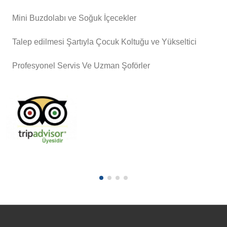
Mini Buzdolabı ve Soğuk İçecekler
Talep edilmesi Şartıyla Çocuk Koltuğu ve Yükseltici
Profesyonel Servis Ve Uzman Şoförler