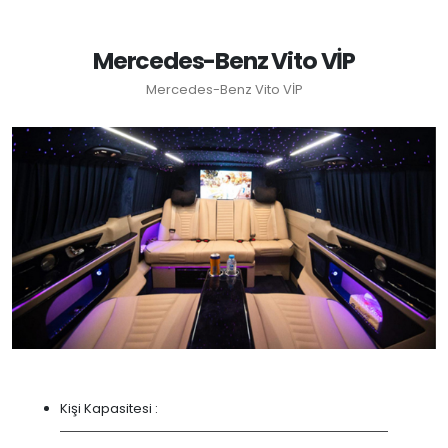
Mercedes-Benz Vito VİP
Mercedes-Benz Vito VİP
Kişi Kapasitesi :