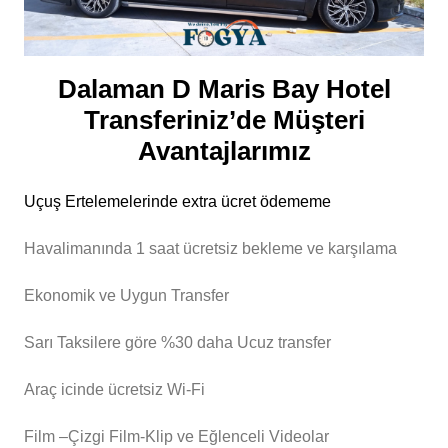
Dalaman D Maris Bay Hotel
Transferiniz’de Müşteri
Avantajlarımız
Uçuş Ertelemelerinde extra ücret ödememe
Havalimanında 1 saat ücretsiz bekleme ve karşılama
Ekonomik ve Uygun Transfer
Sarı Taksilere göre %30 daha Ucuz transfer
Araç icinde ücretsiz Wi-Fi
Film –Çizgi Film-Klip ve Eğlenceli Videolar