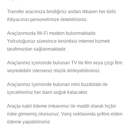
Transfer aracımıza bindiğiniz andan itibaren her türlü
ihtiyacınızı personelimize iletebilirsiniz.
Araçlarımızda Wi-Fi modem bulunmaktadır.
Yolculuğunuz süresince kesintisiz internet hizmeti
tarafımızdan sağlanmaktadır.
Araçlarımız içerisinde bulunan TV ile film veya çizgi film
seyredebilir isterseniz müzik dinleyebilirsiniz.
Araçlarımız içerisinde bulunan mini buzdolabı ile
içecekleriniz her daim soğuk kalacaktır.
Araçta nakit ödeme imkanımız ile maddi olarak hiçbir
riske girmemiş olursunuz. Varış noktasında şoföre elden
ödeme yapabilirsiniz