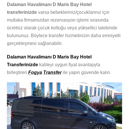
Dalaman Havalimanı D Maris Bay Hotel
transferinizde
varsa bebekleriniz/çocuklarınız için
mutlaka firmamızdan rezervasyon işlemi sırasında
ücretsiz olarak çocuk koltuğu veya yükseltici talebinde
bulununuz. Böylece transfer hizmetinizin daha emniyetli
gerçekleşmesi sağlanabilir.
Dalaman Havalimanı D Maris Bay Hotel
Transferinizde
kaliteyi uygun fiyat avantajıyla
birleştiren
Fogya
Transfer
ile yapın güvende kalın.