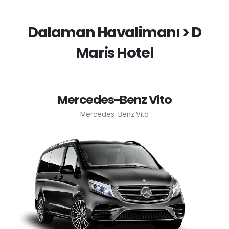
Dalaman Havalimanı > D
Maris Hotel
Mercedes-Benz Vito
Mercedes-Benz Vito