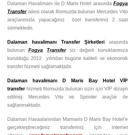
Dalaman Havalimanı ile D Maris Hotel arasında
Fogya
Transfer
ailesi olarak filomuzda bulunan Mercedes Vito
araçlarımızla yapacağınız özel transferiniz 2 saat
sürmektedir.
Dalaman havalimanı Transfer Şirketleri
arasında
bulunan
Fogya
Transfer
siz değerli konuklarımıza
kurulduğu 2012 yılından bugüne kaliteli ve ekonomik
transfer hizmeti sağlamaktadır.
Dalaman havalimanı D Maris Bay Hotel VİP
transfer
hizmeti filomuzda bulunan sizin için VİP dizayn
edilmiş Mercedes Vito ve Sprinter araçlar ile
sağlanmaktadır.
Dalaman Havaalanından Marmaris D Maris Bay Hotel’e
gerçekleştireceğiniz transferiniz için internet