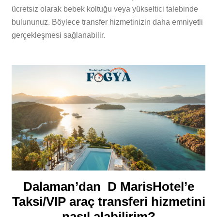
ücretsiz olarak bebek koltuğu veya yükseltici talebinde
bulununuz. Böylece transfer hizmetinizin daha emniyetli
gerçekleşmesi sağlanabilir.
Dalaman’dan D MarisHotel’e
Taksi/VIP araç transferi hizmetini
nasıl alabilirim?