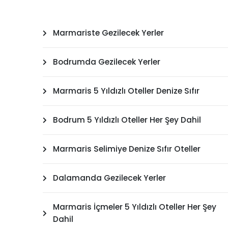
Marmariste Gezilecek Yerler
Bodrumda Gezilecek Yerler
Marmaris 5 Yıldızlı Oteller Denize Sıfır
Bodrum 5 Yıldızlı Oteller Her Şey Dahil
Marmaris Selimiye Denize Sıfır Oteller
Dalamanda Gezilecek Yerler
Marmaris İçmeler 5 Yıldızlı Oteller Her Şey
Dahil