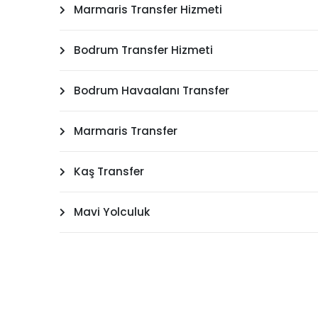
Marmaris Transfer Hizmeti
Bodrum Transfer Hizmeti
Bodrum Havaalanı Transfer
Marmaris Transfer
Kaş Transfer
Mavi Yolculuk