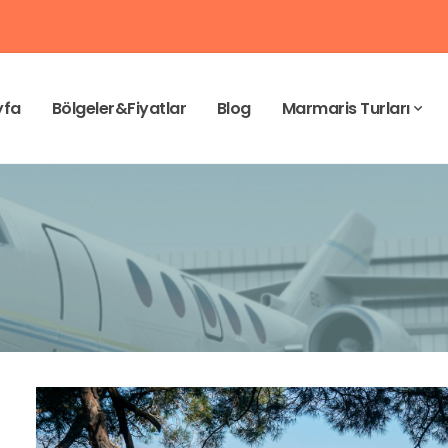
yfa
Bölgeler&Fiyatlar
Blog
Marmaris Turları