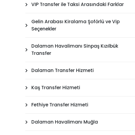
VIP Transfer ile Taksi Arasındaki Farklar
Gelin Arabası Kiralama Şoförlü ve Vip
Seçenekler
Dalaman Havalimanı Sinpaş Kızılbük
Transfer
Dalaman Transfer Hizmeti
Kaş Transfer Hizmeti
Fethiye Transfer Hizmeti
Dalaman Havalimanı Muğla