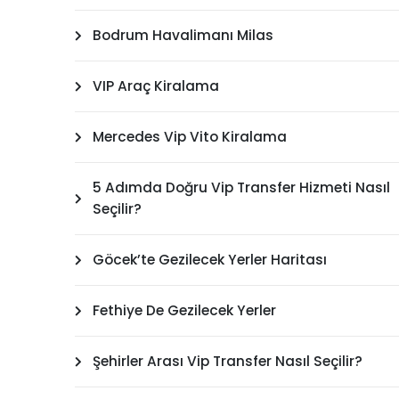
Bodrum Havalimanı Milas
VIP Araç Kiralama
Mercedes Vip Vito Kiralama
5 Adımda Doğru Vip Transfer Hizmeti Nasıl
Seçilir?
Göcek’te Gezilecek Yerler Haritası
Fethiye De Gezilecek Yerler
Şehirler Arası Vip Transfer Nasıl Seçilir?