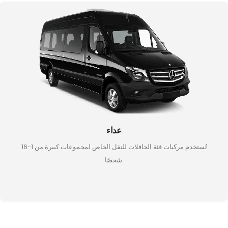
عداء
تُستخدم مركبات فئة الحافلات للنقل الخاص لمجموعات كبيرة من 1-16
شخصًا.