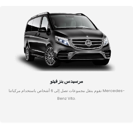
مرسيدس بنز فيتو
نقوم بنقل مجموعات تصل إلى 6 أشخاص باستخدام مركباتنا Mercedes-
Benz Vito.