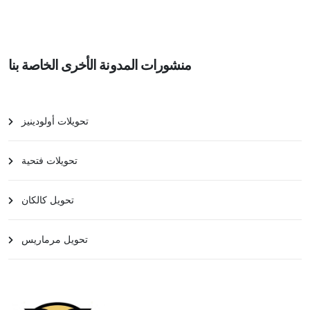
منشورات المدونة الأخرى الخاصة بنا
تحويلات أولودينيز
تحويلات فتحية
تحويل كالكان
تحويل مرماريس